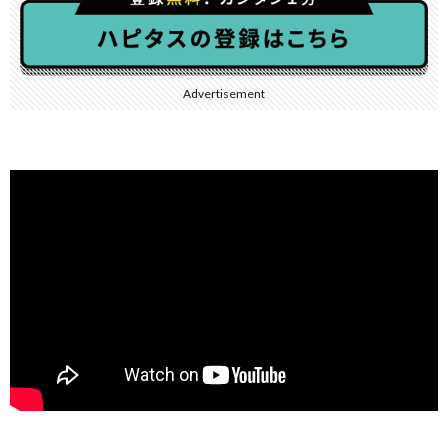
Advertisement