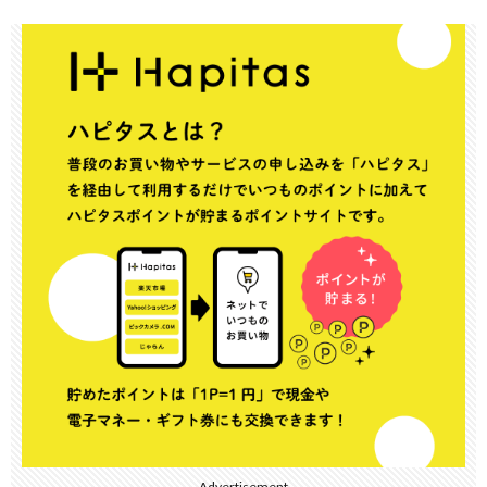
Advertisement