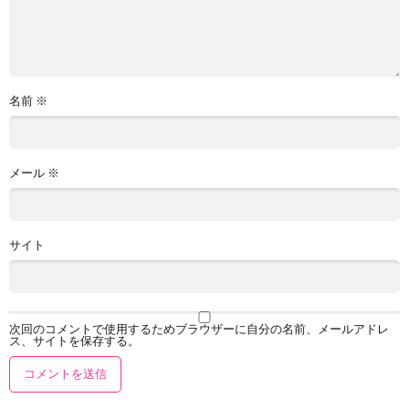
名前
※
メール
※
サイト
次回のコメントで使用するためブラウザーに自分の名前、メールアドレ
ス、サイトを保存する。