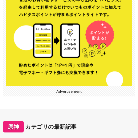
Advertisement
原神
カテゴリの最新記事