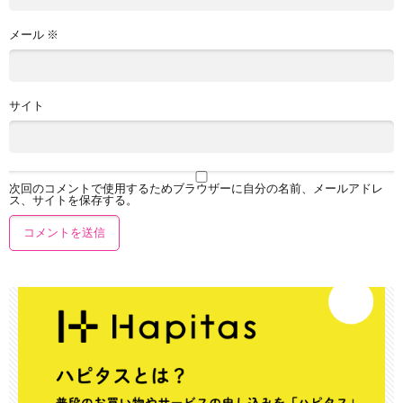
メール
※
サイト
次回のコメントで使用するためブラウザーに自分の名前、メールアドレ
ス、サイトを保存する。