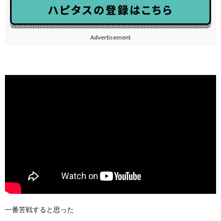
Advertisement
一番苦戦すると思った