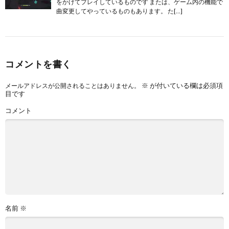
をかけてプレイしているものです または、ゲーム内の機能で
曲変更してやっているものもあります。 た[…]
コメントを書く
※
が付いている欄は必須項
メールアドレスが公開されることはありません。
目です
コメント
名前
※