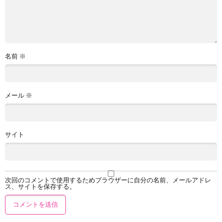
名前
※
メール
※
サイト
次回のコメントで使用するためブラウザーに自分の名前、メールアドレ
ス、サイトを保存する。