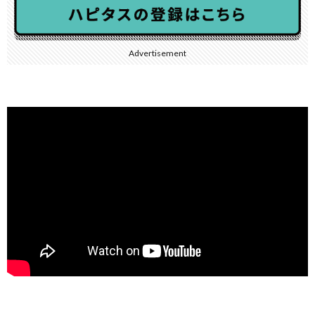
Advertisement