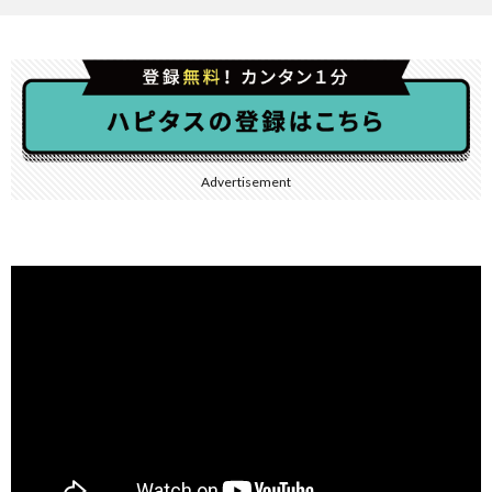
Advertisement