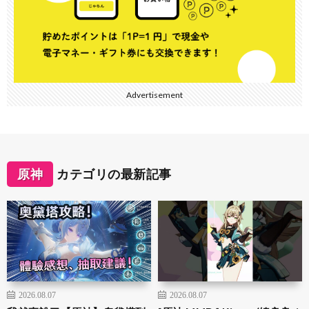
Advertisement
原神
カテゴリの最新記事
2026.08.07
2026.08.07