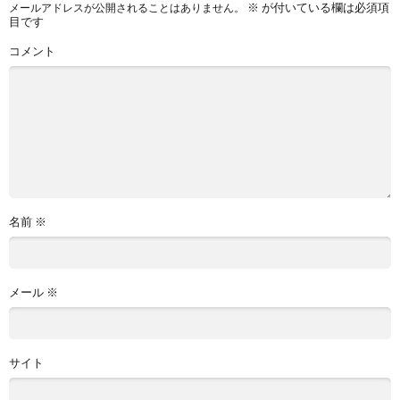
※
が付いている欄は必須項
メールアドレスが公開されることはありません。
目です
コメント
名前
※
メール
※
サイト