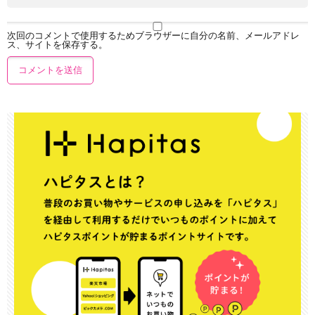
次回のコメントで使用するためブラウザーに自分の名前、メールアドレ
ス、サイトを保存する。