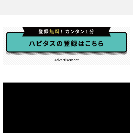
Advertisement