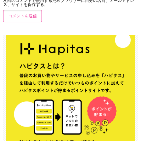
次回のコメントで使用するためブラウザーに自分の名前、メールアドレ
ス、サイトを保存する。