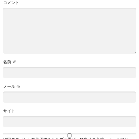
コメント
名前
※
メール
※
サイト