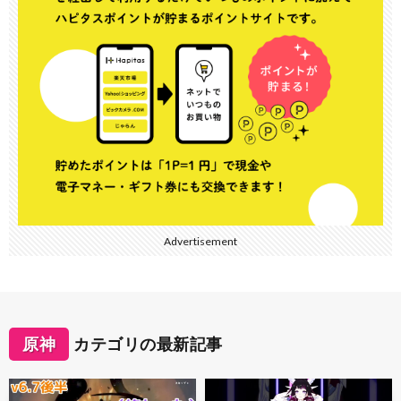
Advertisement
原神
カテゴリの最新記事