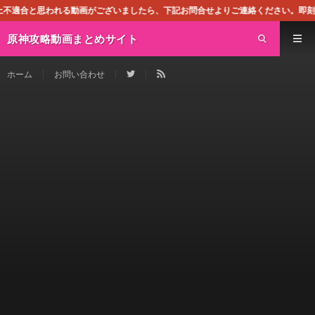
画がございましたら、下記お問合せよりご連絡ください。即刻対処させて頂きます。
原神攻略動画まとめサイト
ホーム
お問い合わせ