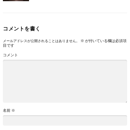
コメントを書く
※
が付いている欄は必須項
メールアドレスが公開されることはありません。
目です
コメント
名前
※