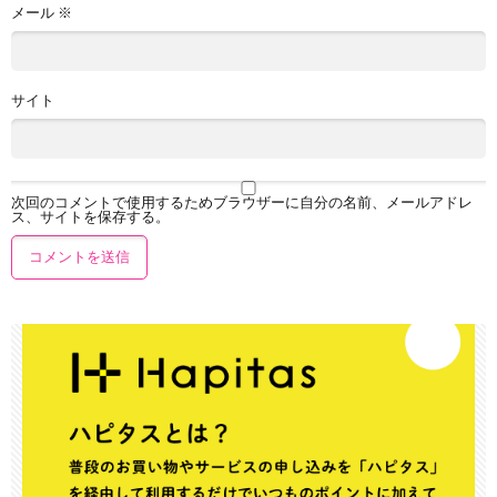
メール
※
サイト
次回のコメントで使用するためブラウザーに自分の名前、メールアドレ
ス、サイトを保存する。