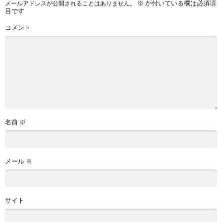
※
が付いている欄は必須項
メールアドレスが公開されることはありません。
目です
コメント
名前
※
メール
※
サイト