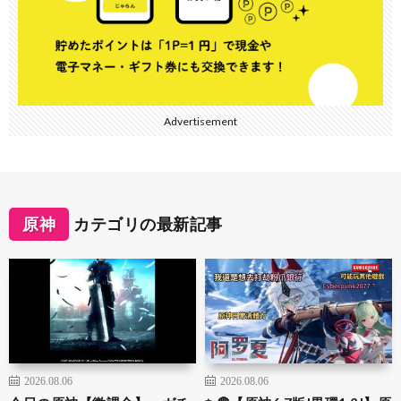
Advertisement
原神
カテゴリの最新記事
2026.08.06
2026.08.06