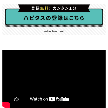
Advertisement