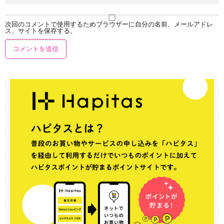
次回のコメントで使用するためブラウザーに自分の名前、メールアドレ
ス、サイトを保存する。