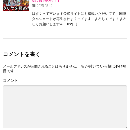
2025.03.12
はすくって言います公式サイトにも掲載いただいてて、国際
タルショートが再生されまくってます、よろしくです！ よろ
しくお願いします➡ #マ[…]
コメントを書く
※
が付いている欄は必須項
メールアドレスが公開されることはありません。
目です
コメント