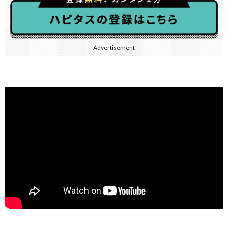
Advertisement