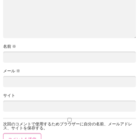
名前
※
メール
※
サイト
次回のコメントで使用するためブラウザーに自分の名前、メールアドレ
ス、サイトを保存する。