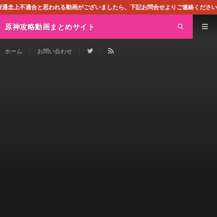
われる動画がございましたら、下記お問合せよりご連絡ください。即刻対処させて頂
原神攻略動画まとめサイト
ホーム
お問い合わせ