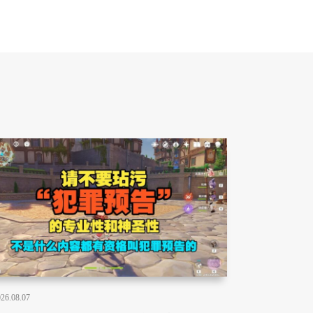
26.08.07