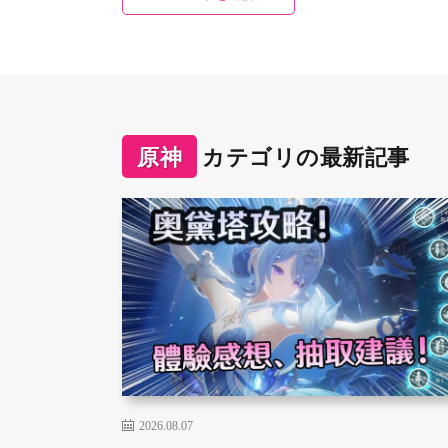
原神
カテゴリの最新記事
2026.08.07