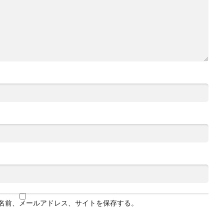
名前、メールアドレス、サイトを保存する。