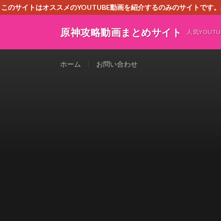
このサイトはオススメのYOUTUBE動画を紹介するのみのサイトで
いましたら、下記お問合せよりご連絡
原神攻略動画まとめサイト
人気YOU
ホーム
お問い合わせ