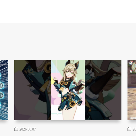
2026.08.07
20