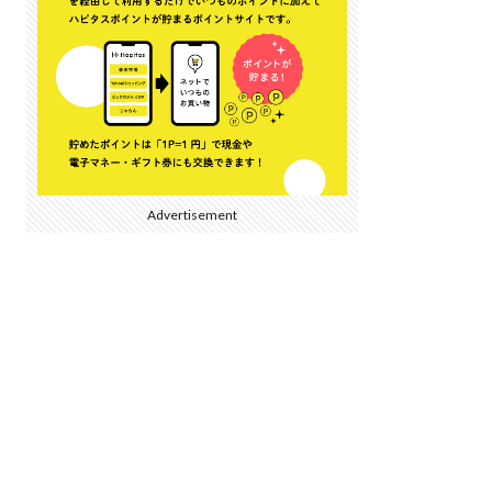
Advertisement