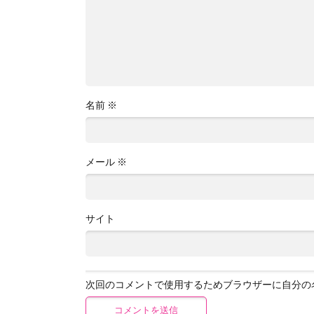
名前
※
メール
※
サイト
次回のコメントで使用するためブラウザーに自分の