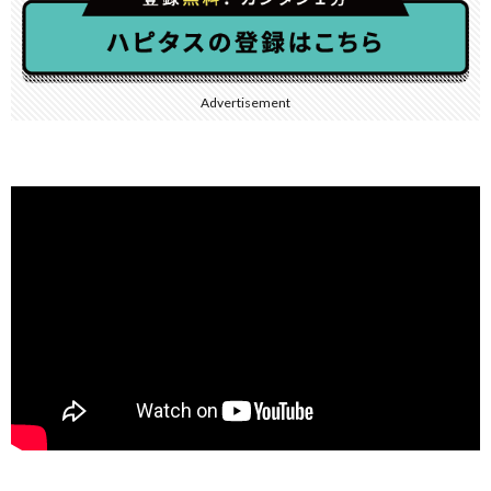
Advertisement