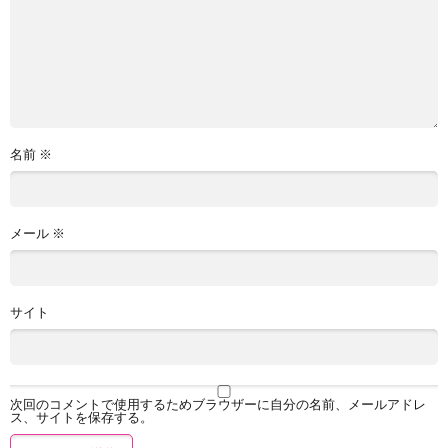
名前
※
メール
※
サイト
次回のコメントで使用するためブラウザーに自分の名前、メールアドレ
ス、サイトを保存する。