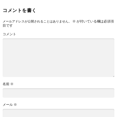
コメントを書く
※
が付いている欄は必須項
メールアドレスが公開されることはありません。
目です
コメント
名前
※
メール
※