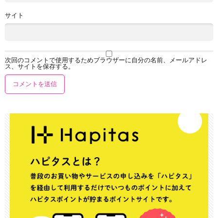
サイト
次回のコメントで使用するためブラウザーに自分の名前、メールアドレ
ス、サイトを保存する。