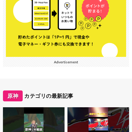
Advertisement
原神
カテゴリの最新記事