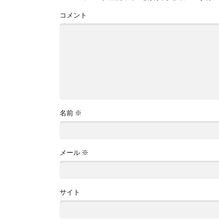
コメント
名前
※
メール
※
サイト