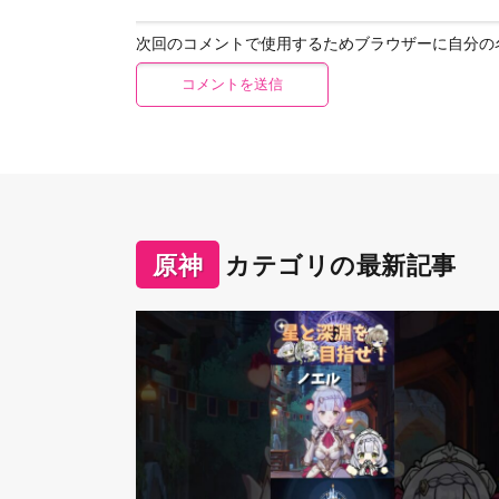
次回のコメントで使用するためブラウザーに自分の
原神
カテゴリの最新記事