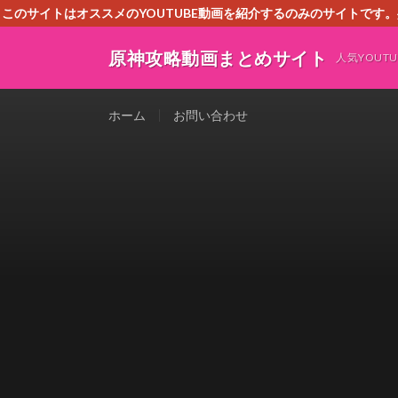
このサイトはオススメのYOUTUBE動画を紹介するのみのサイトで
いましたら、下記お問合せよりご連絡
原神攻略動画まとめサイト
人気YOU
ホーム
お問い合わせ