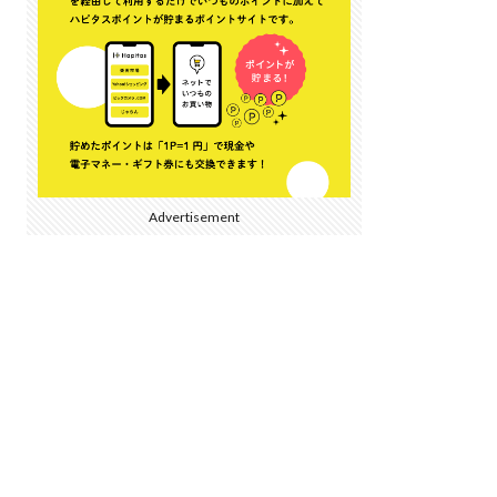
Advertisement