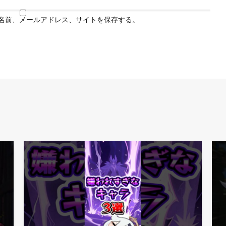
名前、メールアドレス、サイトを保存する。