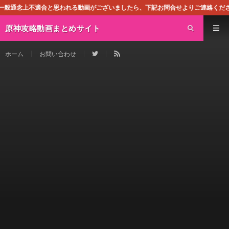
合と思われる動画がございましたら、下記お問合せよりご連絡ください。即刻対処さ
原神攻略動画まとめサイト
ホーム
お問い合わせ