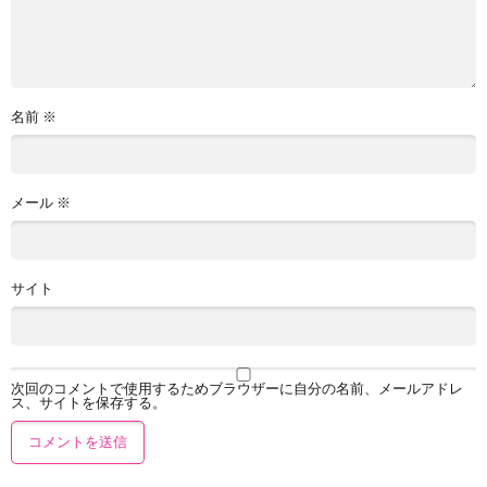
名前
※
メール
※
サイト
次回のコメントで使用するためブラウザーに自分の名前、メールアドレ
ス、サイトを保存する。