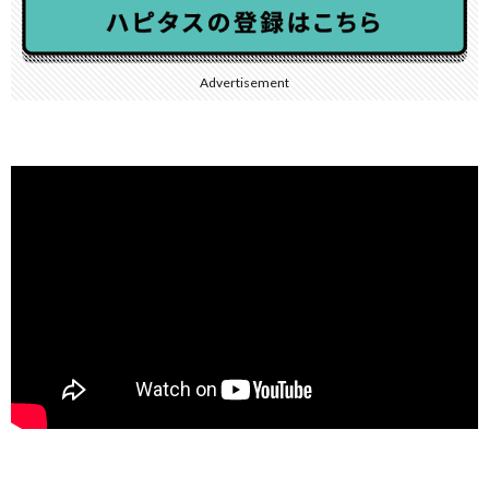
Advertisement