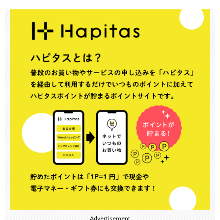
Advertisement