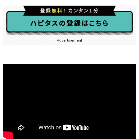
Advertisement