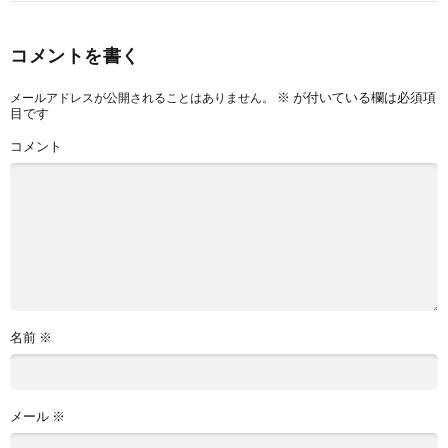
コメントを書く
※
が付いている欄は必須項
メールアドレスが公開されることはありません。
目です
コメント
名前
※
メール
※