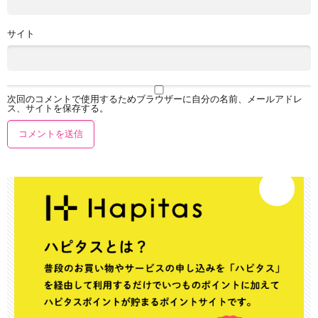
サイト
次回のコメントで使用するためブラウザーに自分の名前、メールアドレ
ス、サイトを保存する。