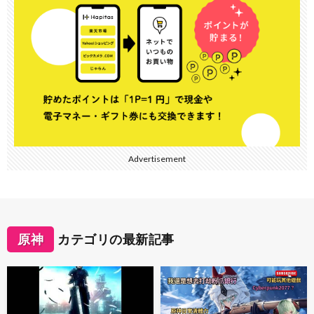
Advertisement
原神
カテゴリの最新記事