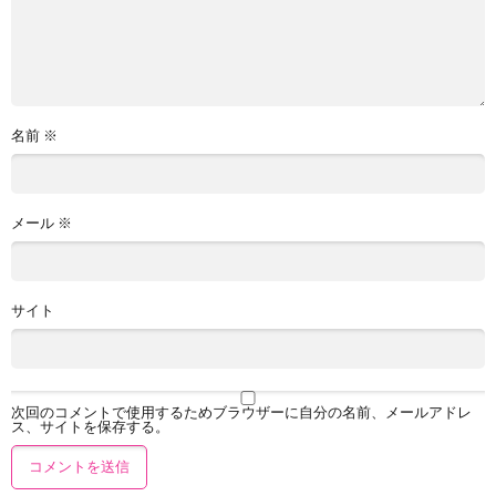
名前
※
メール
※
サイト
次回のコメントで使用するためブラウザーに自分の名前、メールアドレ
ス、サイトを保存する。