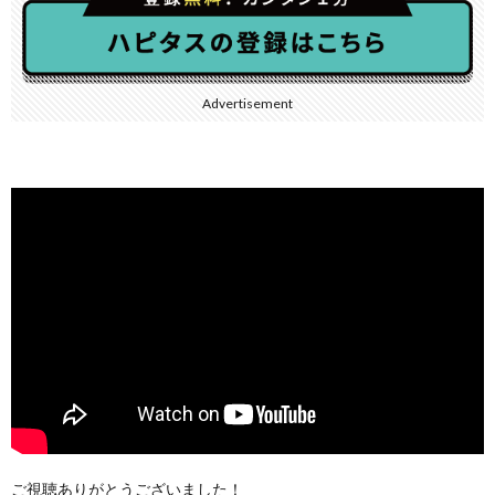
Advertisement
ご視聴ありがとうございました！