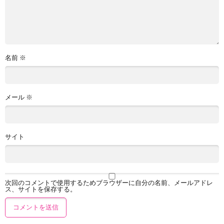
名前
※
メール
※
サイト
次回のコメントで使用するためブラウザーに自分の名前、メールアドレ
ス、サイトを保存する。