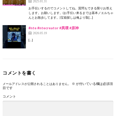
2025.01.31
お手伝いするのでコメントしてね。質問もできる限りお答え
します。お願いします。(お手伝い来るまでは基本ノエルちゃ
んとお散歩してます。)宝箱探しは俺より取[…]
#nte #ntecreator #異環 #原神
2026.05.19
[…]
コメントを書く
※
が付いている欄は必須項
メールアドレスが公開されることはありません。
目です
コメント