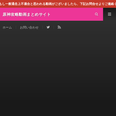
適合と思われる動画がございましたら、下記お問合せよりご連絡ください。即刻対処さ
原神攻略動画まとめサイト
ホーム
お問い合わせ