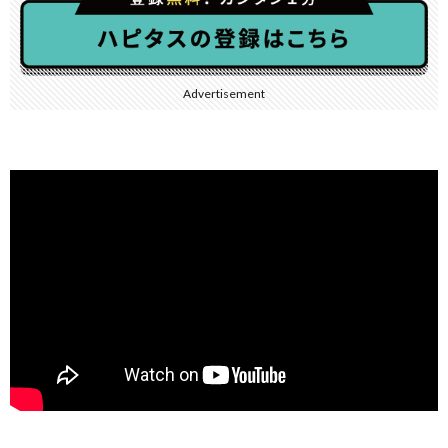
Advertisement