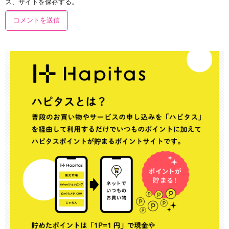
ス、サイトを保存する。