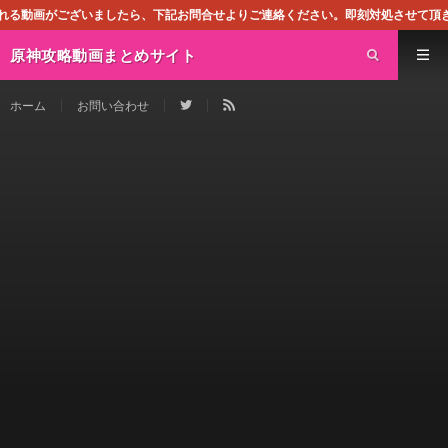
したら、下記お問合せよりご連絡ください。即刻対処させて頂きます。なお、同サイ
原神攻略動画まとめサイト
ホーム
お問い合わせ