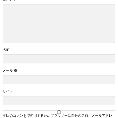
名前
※
メール
※
サイト
次回のコメントで使用するためブラウザーに自分の名前、メールアドレ