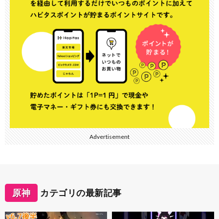
Advertisement
原神
カテゴリの最新記事