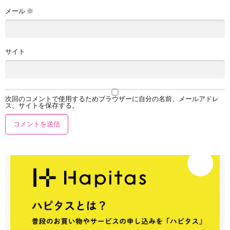
メール
※
サイト
次回のコメントで使用するためブラウザーに自分の名前、メールアドレ
ス、サイトを保存する。