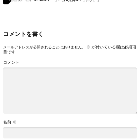
コメントを書く
※
が付いている欄は必須項
メールアドレスが公開されることはありません。
目です
コメント
名前
※