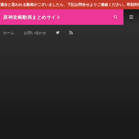
がございましたら、下記お問合せよりご連絡ください。即刻対処させて頂きます。な
原神攻略動画まとめサイト
ホーム
お問い合わせ