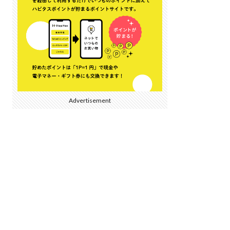
Advertisement