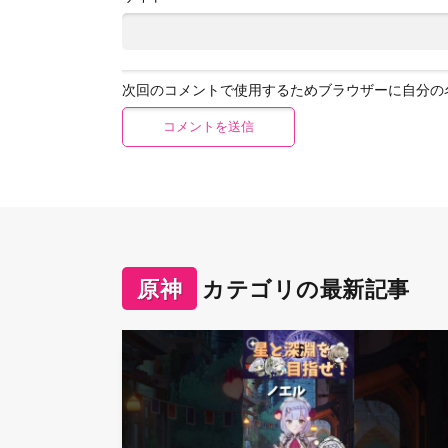
次回のコメントで使用するためブラウザーに自分の
原神
カテゴリの最新記事