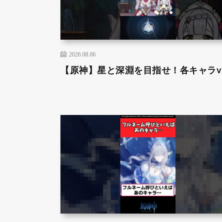
2026.08.06
【原神】星と深淵を目指せ！各キャラve