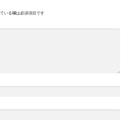
ている欄は必須項目です