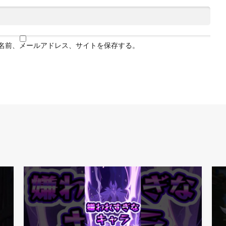
名前、メールアドレス、サイトを保存する。