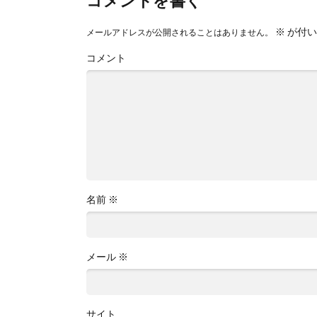
コメントを書く
※
が付い
メールアドレスが公開されることはありません。
コメント
名前
※
メール
※
サイト