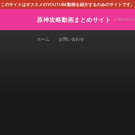
このサイトはオススメのYOUTUBE動画を紹介するのみのサイトで
いましたら、下記お問合せよりご連絡
原神攻略動画まとめサイト
人気YOU
ホーム
お問い合わせ