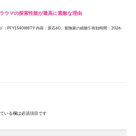
ラウマの探索性能が最高に素敵な理由
FY1S40I88T9 内容：原石60、冒険家の経験5 有効時間：2026-
ている欄は必須項目です