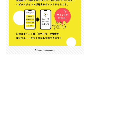
Advertisement