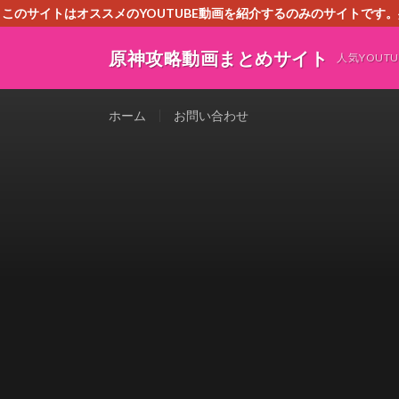
このサイトはオススメのYOUTUBE動画を紹介するのみのサイトで
いましたら、下記お問合せよりご連絡
原神攻略動画まとめサイト
人気YOU
ホーム
お問い合わせ