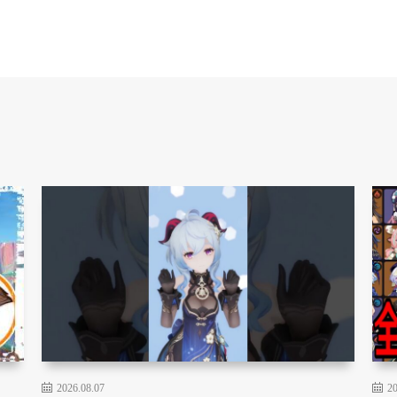
2026.08.07
20