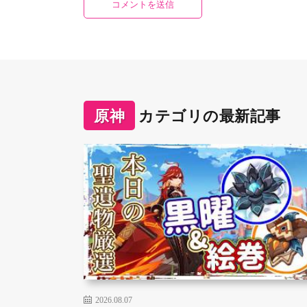
原神
カテゴリの最新記事
2026.08.07