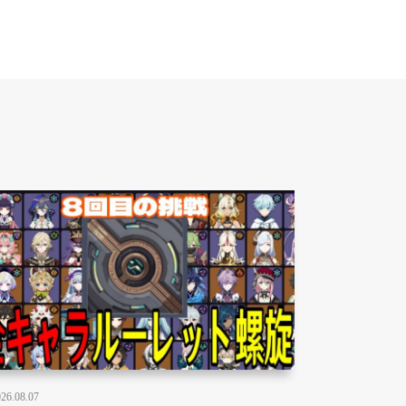
26.08.07