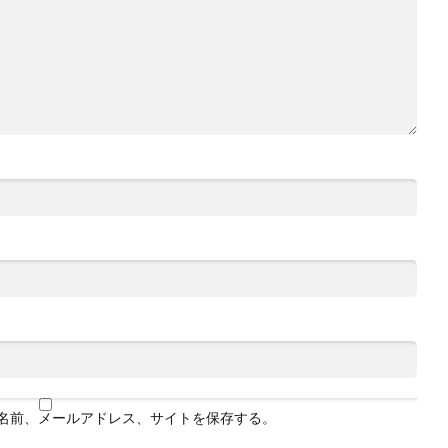
名前、メールアドレス、サイトを保存する。