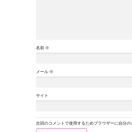
名前
※
メール
※
サイト
次回のコメントで使用するためブラウザーに自分の