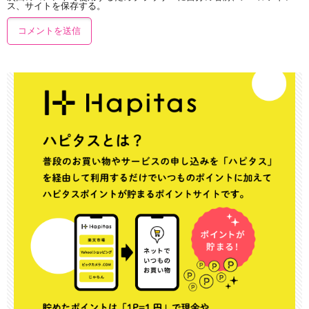
ス、サイトを保存する。