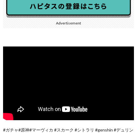
Advertisement
#ガチャ#原神#マーヴィカ #スカーク #シトラリ #genshin #デュリン