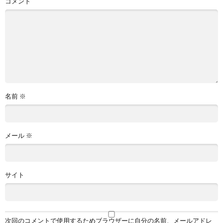
コメント
名前
※
メール
※
サイト
次回のコメントで使用するためブラウザーに自分の名前、メールアドレ