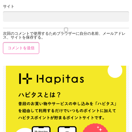
サイト
次回のコメントで使用するためブラウザーに自分の名前、メールアドレ
ス、サイトを保存する。