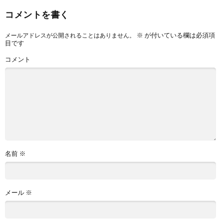
コメントを書く
※
が付いている欄は必須項
メールアドレスが公開されることはありません。
目です
コメント
名前
※
メール
※