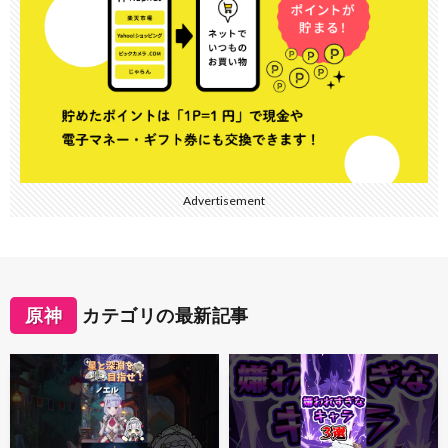
Advertisement
原神
カテゴリの最新記事