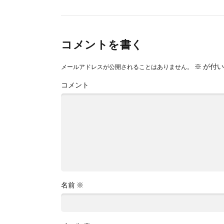
コメントを書く
※
が付い
メールアドレスが公開されることはありません。
コメント
名前
※