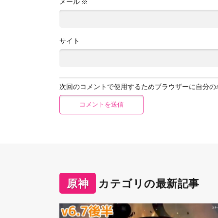
メール
※
サイト
次回のコメントで使用するためブラウザーに自分の
原神
カテゴリの最新記事