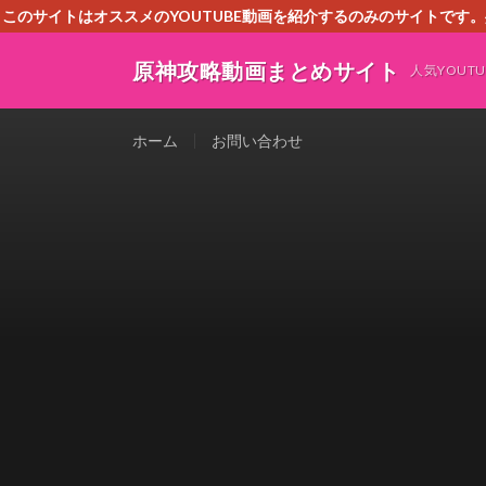
このサイトはオススメのYOUTUBE動画を紹介するのみのサイトで
いましたら、下記お問合せよりご連絡
原神攻略動画まとめサイト
人気YOU
ホーム
お問い合わせ