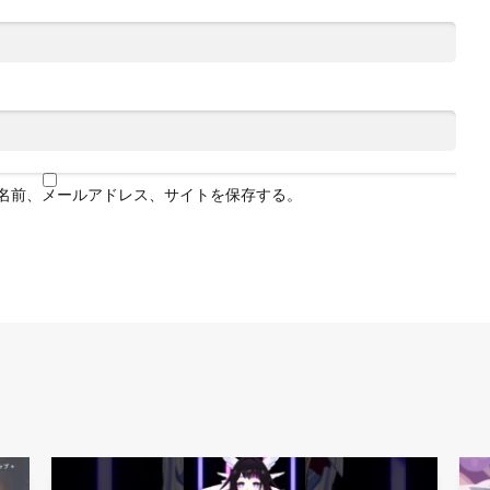
名前、メールアドレス、サイトを保存する。