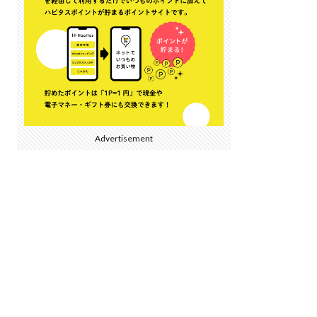
Advertisement