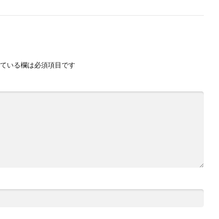
ている欄は必須項目です