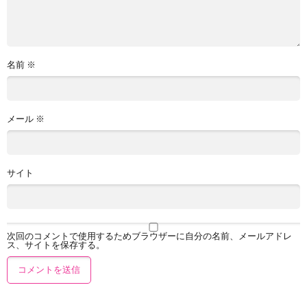
名前
※
メール
※
サイト
次回のコメントで使用するためブラウザーに自分の名前、メールアドレ
ス、サイトを保存する。