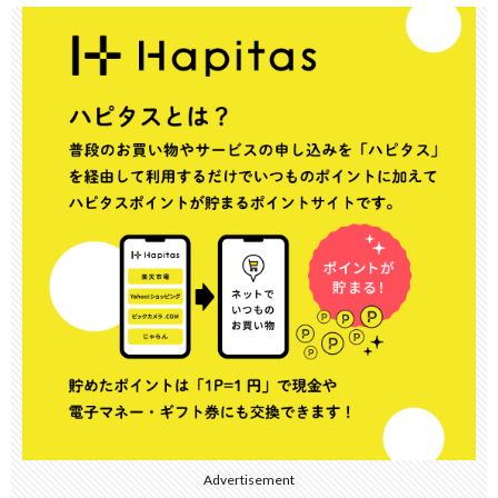
Advertisement