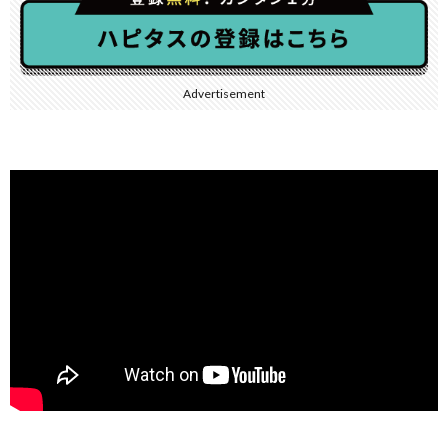
Advertisement