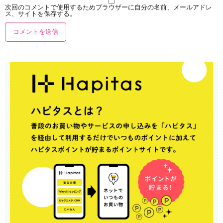
次回のコメントで使用するためブラウザーに自分の名前、メールアドレ
ス、サイトを保存する。