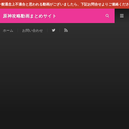
思われる動画がございましたら、下記お問合せよりご連絡ください。即刻対処させて
原神攻略動画まとめサイト
ホーム
お問い合わせ