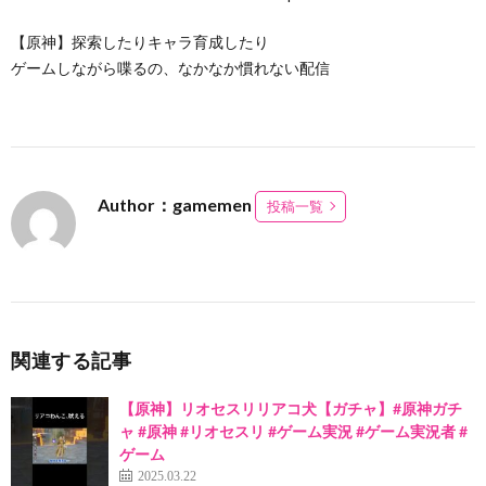
【原神】探索したりキャラ育成したり
ゲームしながら喋るの、なかなか慣れない配信
Author：gamemen
投稿一覧
関連する記事
【原神】リオセスリリアコ犬【ガチャ】#原神ガチ
ャ #原神 #リオセスリ #ゲーム実況 #ゲーム実況者 #
ゲーム
2025.03.22