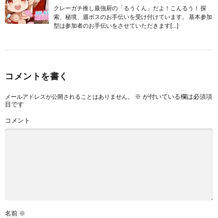
クレーガチ推し最強厨の「るうくん」だよ！こんるう！ 探
索、秘境、週ボスのお手伝いを受け付けています。 基本参加
型は参加者のお手伝いをさせていただきます[…]
コメントを書く
※
が付いている欄は必須項
メールアドレスが公開されることはありません。
目です
コメント
名前
※