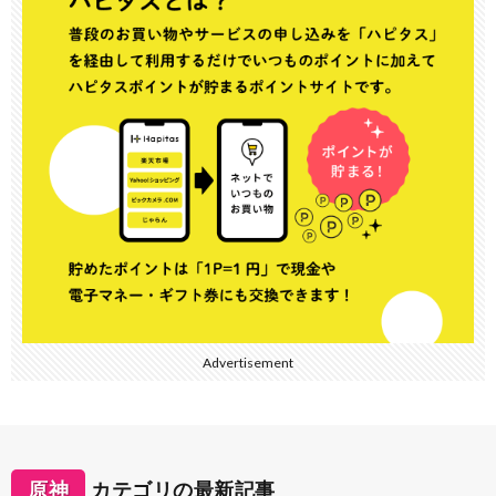
Advertisement
原神
カテゴリの最新記事