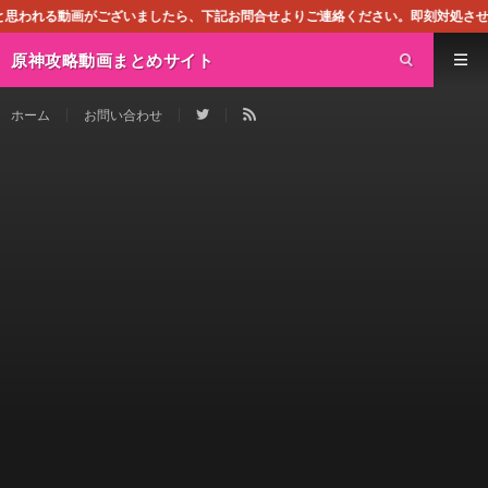
ざいましたら、下記お問合せよりご連絡ください。即刻対処させて頂きます。なお、
原神攻略動画まとめサイト
ホーム
お問い合わせ