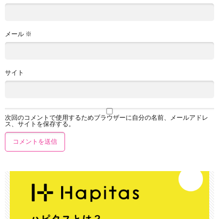
メール
※
サイト
次回のコメントで使用するためブラウザーに自分の名前、メールアドレ
ス、サイトを保存する。