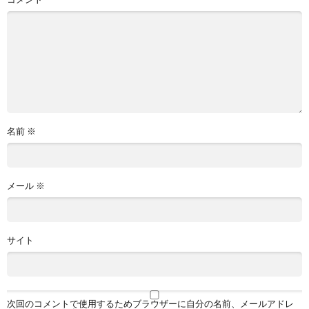
名前
※
メール
※
サイト
次回のコメントで使用するためブラウザーに自分の名前、メールアドレ