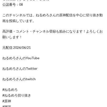
公認番号：08
このチャンネルでは、ねるめろさんの原神配信を中心に切り抜き動
画を投稿しています。
高評価・コメント・チャンネル登録も励みになります！よろしくお
願いします！
元配信 2026/06/21
ねるめろさんのYouTube
ねるめろさんのTwitter
ねるめろさんのtwitch
#ねるめろ
#ねるめろ切り抜き
#原神
#雑談