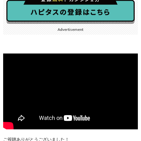
Advertisement
ご視聴ありがとうございました！