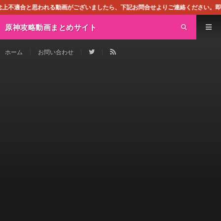
る動画がございましたら、下記お問合せよりご連絡ください。即刻対処させて頂きます
原神攻略動画まとめサイト
ホーム
お問い合わせ