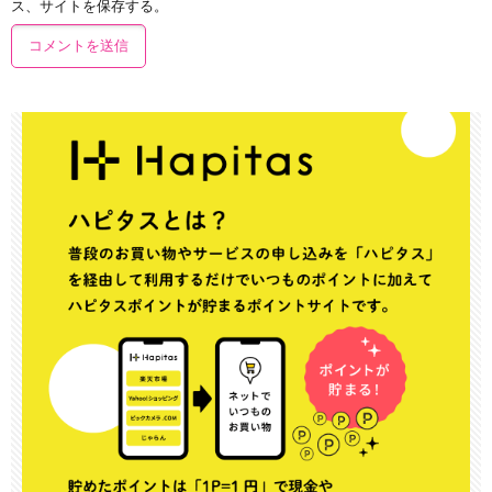
ス、サイトを保存する。