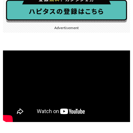
Advertisement