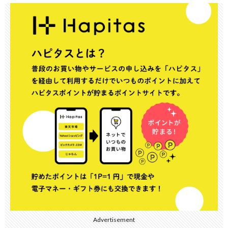
Advertisement