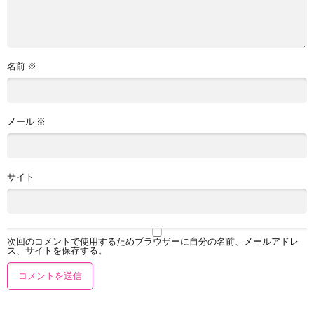
名前
※
メール
※
サイト
次回のコメントで使用するためブラウザーに自分の名前、メールアドレ
ス、サイトを保存する。