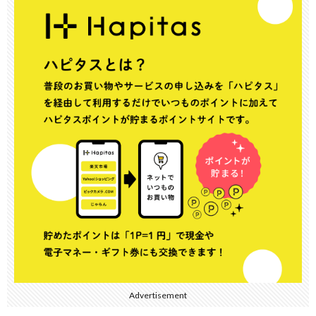
Advertisement