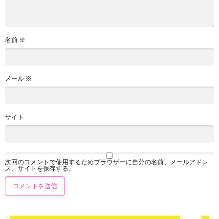
名前
※
メール
※
サイト
次回のコメントで使用するためブラウザーに自分の名前、メールアドレ
ス、サイトを保存する。