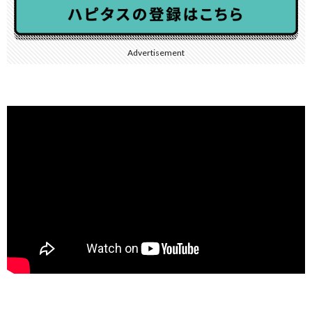
Advertisement