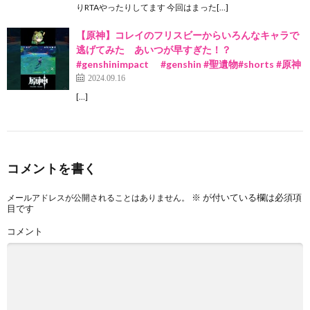
りRTAやったりしてます 今回はまった[…]
【原神】コレイのフリスビーからいろんなキャラで
逃げてみた あいつが早すぎた！？
#genshinimpact #genshin #聖遺物#shorts #原神
2024.09.16
[…]
コメントを書く
※
が付いている欄は必須項
メールアドレスが公開されることはありません。
目です
コメント