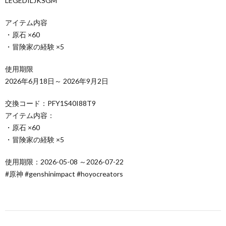
LEGEDILJKSGM
アイテム内容
・原石 ×60
・冒険家の経験 ×5
使用期限
2026年6月18日～ 2026年9月2日
交換コード：PFY1S40I88T9
アイテム内容：
・原石 ×60
・冒険家の経験 ×5
使用期限：2026-05-08 ～2026-07-22
#原神 #genshinimpact #hoyocreators