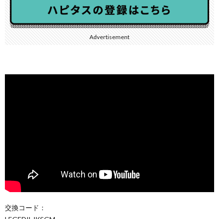
Advertisement
交換コード：