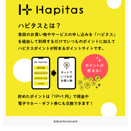
Advertisement