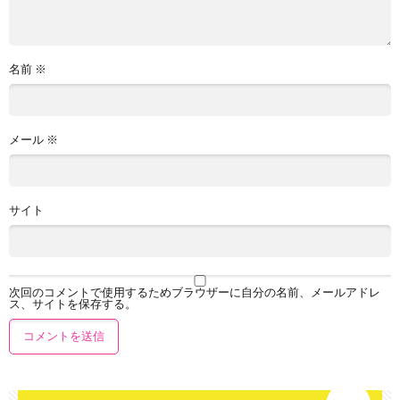
名前
※
メール
※
サイト
次回のコメントで使用するためブラウザーに自分の名前、メールアドレ
ス、サイトを保存する。