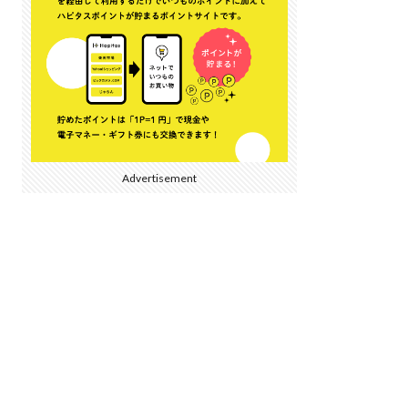
Advertisement