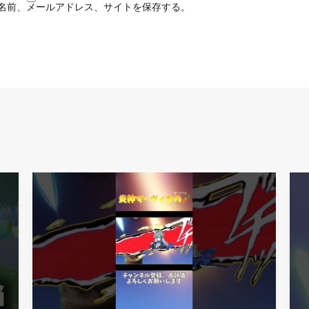
名前、メールアドレス、サイトを保存する。