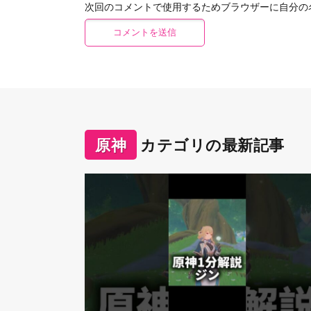
次回のコメントで使用するためブラウザーに自分の
原神
カテゴリの最新記事