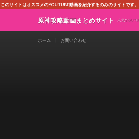
このサイトはオススメのYOUTUBE動画を紹介するのみのサイトで
いましたら、下記お問合せよりご連絡
原神攻略動画まとめサイト
人気YOU
ホーム
お問い合わせ