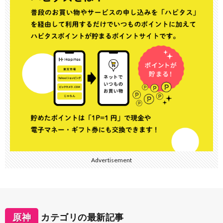
Advertisement
原神
カテゴリの最新記事