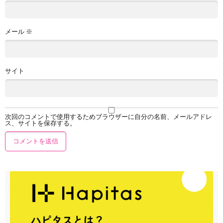
メール
※
サイト
次回のコメントで使用するためブラウザーに自分の名前、メールアドレ
ス、サイトを保存する。