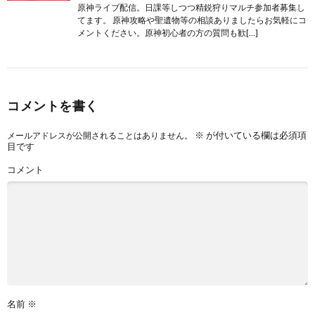
原神ライブ配信。日課等しつつ精鋭狩りマルチ参加者募集し
てます。 原神攻略や聖遺物等の相談ありましたらお気軽にコ
メントください。原神初心者の方の質問も歓[…]
コメントを書く
※
が付いている欄は必須項
メールアドレスが公開されることはありません。
目です
コメント
名前
※