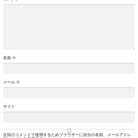
名前
※
メール
※
サイト
次回のコメントで使用するためブラウザーに自分の名前、メールアドレ