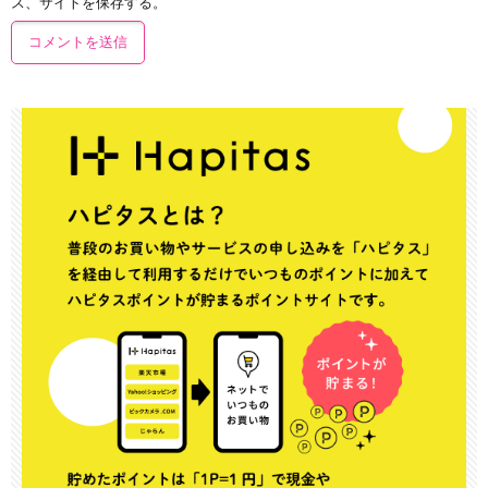
ス、サイトを保存する。