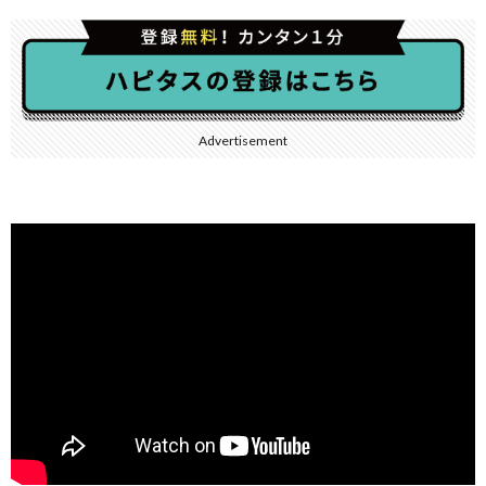
Advertisement