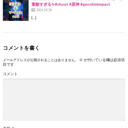
素敵すぎる✨#shout #原神 #genshinimpact
2024.10.28
[…]
コメントを書く
※
が付いている欄は必須項
メールアドレスが公開されることはありません。
目です
コメント