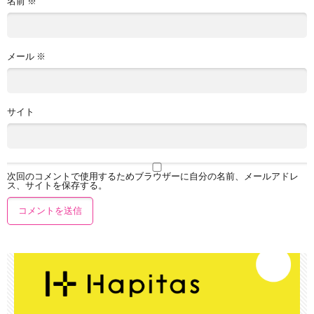
名前
※
メール
※
サイト
次回のコメントで使用するためブラウザーに自分の名前、メールアドレ
ス、サイトを保存する。