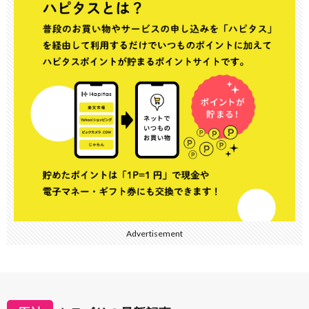
Advertisement