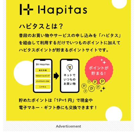
Advertisement