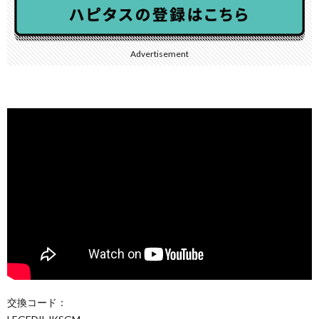
Advertisement
交換コード：