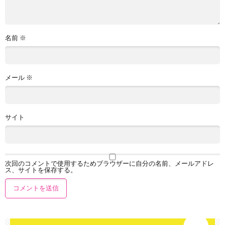
名前
※
メール
※
サイト
次回のコメントで使用するためブラウザーに自分の名前、メールアドレ
ス、サイトを保存する。