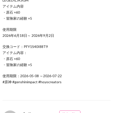
LEGEDILJKSGM
アイテム内容
・原石 ×60
・冒険家の経験 ×5
使用期限
2026年6月18日～ 2026年9月2日
交換コード：PFY1S40I88T9
アイテム内容：
・原石 ×60
・冒険家の経験 ×5
使用期限：2026-05-08 ～2026-07-22
#原神 #genshinimpact #hoyocreators