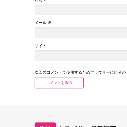
メール
※
サイト
次回のコメントで使用するためブラウザーに自分の