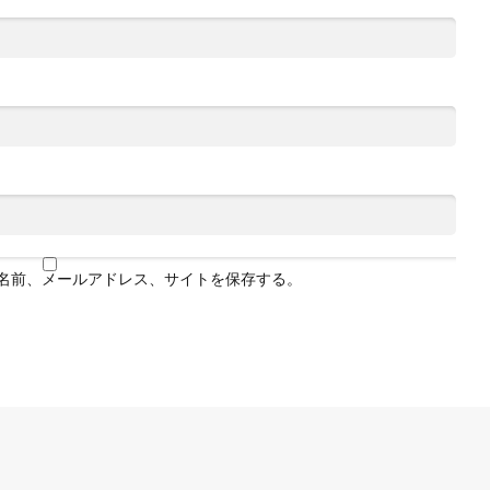
名前、メールアドレス、サイトを保存する。