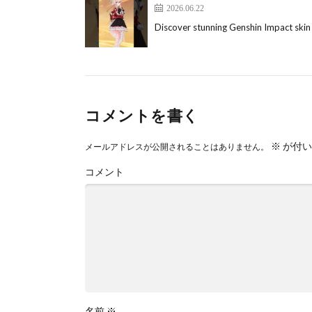
2026.06.22
Discover stunning Genshin Impact s
コメントを書く
※
が付い
メールアドレスが公開されることはありません。
コメント
名前
※