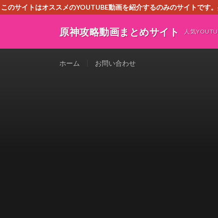
このサイトはオススメのYOUTUBE動画を紹介するのみのサイトで
いましたら、下記お問合せよりご連絡
原神攻略動画まとめサイト
人気YOU
ホーム
お問い合わせ