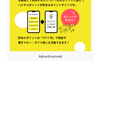
Advertisement