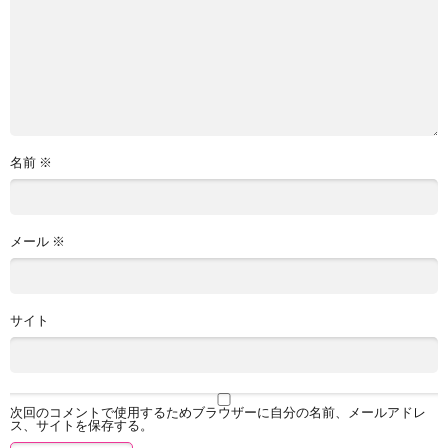
名前
※
メール
※
サイト
次回のコメントで使用するためブラウザーに自分の名前、メールアドレ
ス、サイトを保存する。