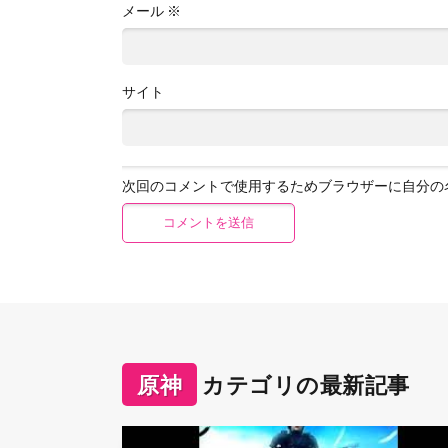
メール
※
サイト
次回のコメントで使用するためブラウザーに自分の
原神
カテゴリの最新記事