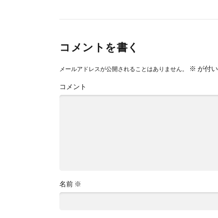
コメントを書く
※
が付い
メールアドレスが公開されることはありません。
コメント
名前
※