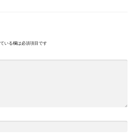
ている欄は必須項目です