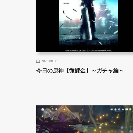
2026.08.06
今日の原神【微課金】～ガチャ編～