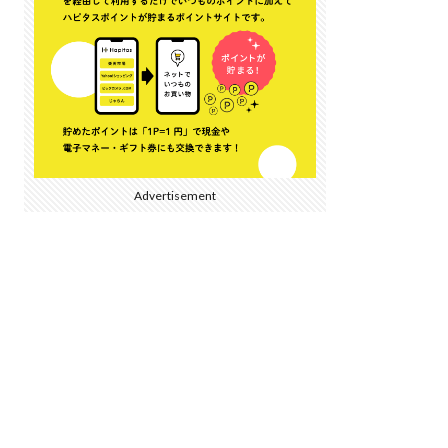
Advertisement