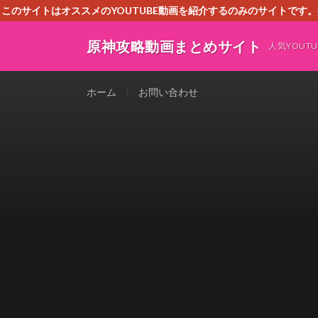
このサイトはオススメのYOUTUBE動画を紹介するのみのサイトで
いましたら、下記お問合せよりご連絡
原神攻略動画まとめサイト
人気YOU
ホーム
お問い合わせ