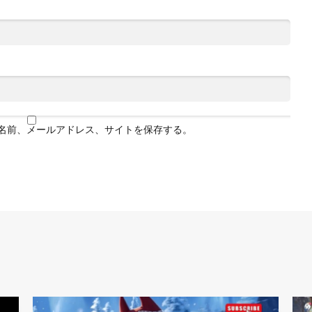
名前、メールアドレス、サイトを保存する。