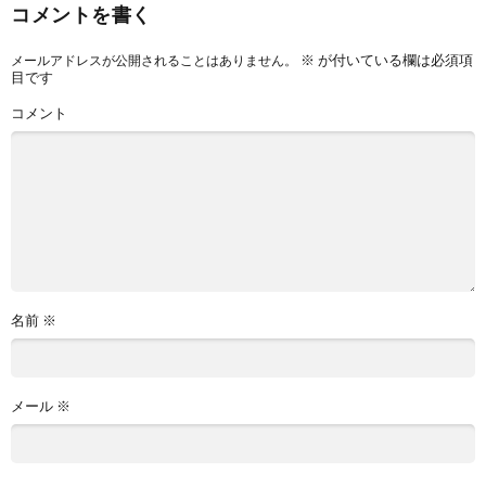
コメントを書く
※
が付いている欄は必須項
メールアドレスが公開されることはありません。
目です
コメント
名前
※
メール
※