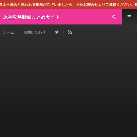
る動画がございましたら、下記お問合せよりご連絡ください。即刻対処させて頂きま
原神攻略動画まとめサイト
ホーム
お問い合わせ