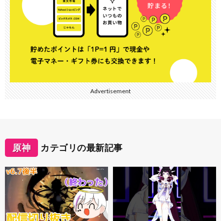
Advertisement
原神
カテゴリの最新記事