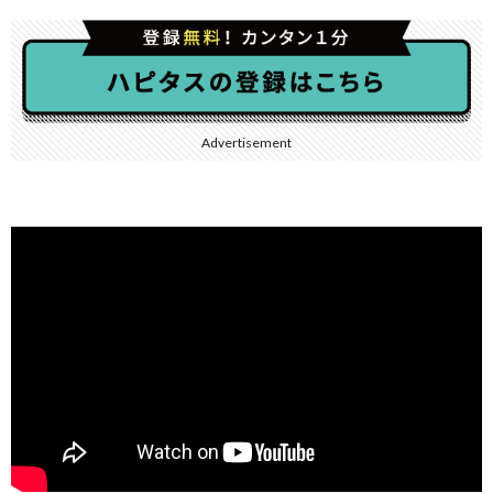
Advertisement