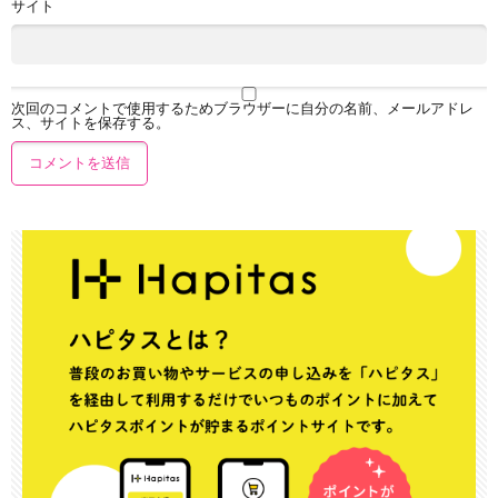
サイト
次回のコメントで使用するためブラウザーに自分の名前、メールアドレ
ス、サイトを保存する。