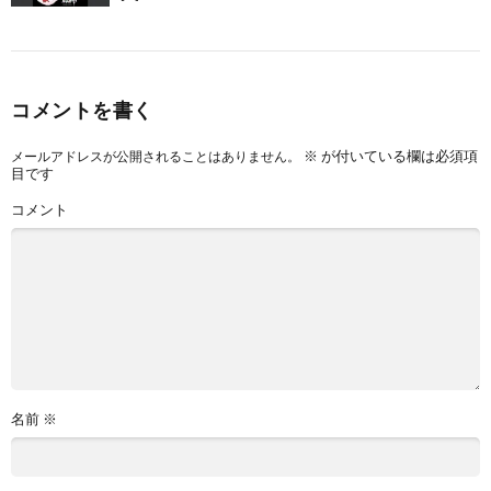
コメントを書く
※
が付いている欄は必須項
メールアドレスが公開されることはありません。
目です
コメント
名前
※