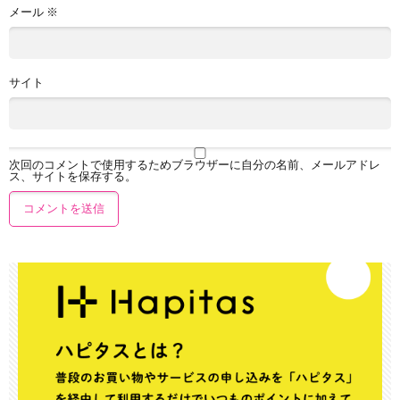
メール
※
サイト
次回のコメントで使用するためブラウザーに自分の名前、メールアドレ
ス、サイトを保存する。