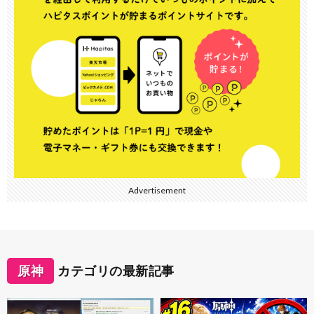
Advertisement
原神
カテゴリの最新記事