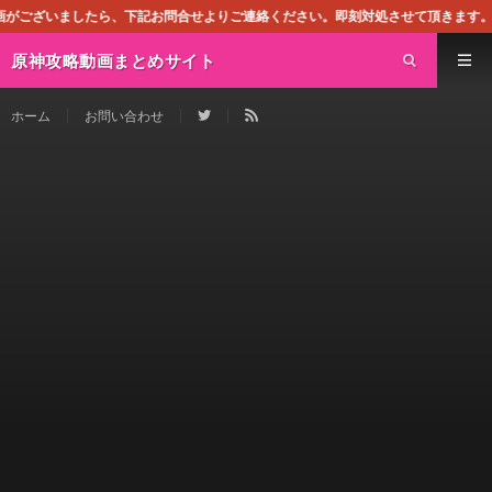
せよりご連絡ください。即刻対処させて頂きます。なお、同サイトはGoogleア
原神攻略動画まとめサイト
ホーム
お問い合わせ