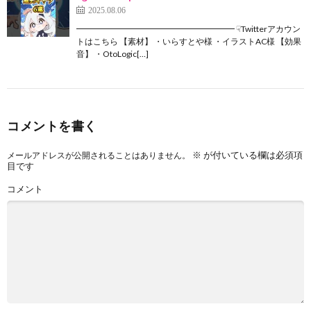
2025.08.06
━━━━━━━━━━━━━━━━━━━ ☟Twitterアカウン
トはこちら 【素材】 ・いらすとや様 ・イラストAC様 【効果
音】 ・OtoLogic[…]
コメントを書く
※
が付いている欄は必須項
メールアドレスが公開されることはありません。
目です
コメント