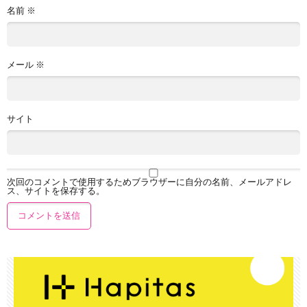
名前
※
メール
※
サイト
次回のコメントで使用するためブラウザーに自分の名前、メールアドレ
ス、サイトを保存する。