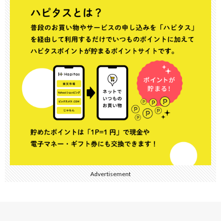
Advertisement