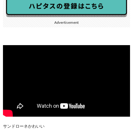
Advertisement
サンドローネかわいい