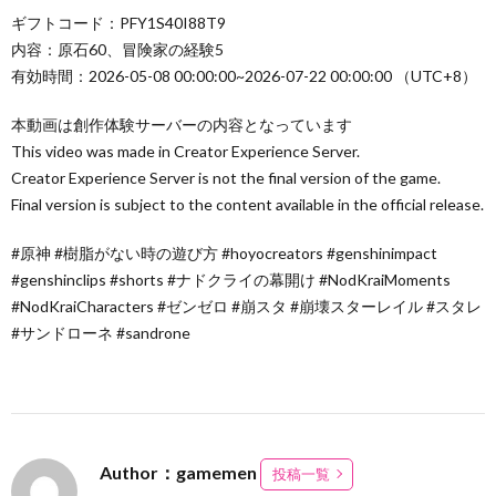
ギフトコード：PFY1S40I88T9
内容：原石60、冒険家の経験5
有効時間：2026-05-08 00:00:00~2026-07-22 00:00:00 （UTC+8）
本動画は創作体験サーバーの内容となっています
This video was made in Creator Experience Server.
Creator Experience Server is not the final version of the game.
Final version is subject to the content available in the official release.
#原神 #樹脂がない時の遊び方 #hoyocreators #genshinimpact
#genshinclips #shorts #ナドクライの幕開け #NodKraiMoments
#NodKraiCharacters #ゼンゼロ #崩スタ #崩壊スターレイル #スタレ
#サンドローネ #sandrone
Author：gamemen
投稿一覧