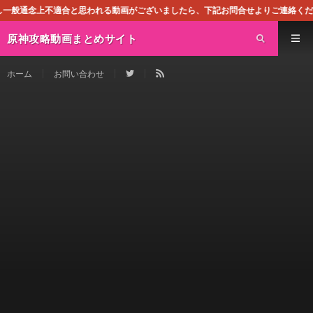
合と思われる動画がございましたら、下記お問合せよりご連絡ください。即刻対処させ
原神攻略動画まとめサイト
ホーム
お問い合わせ