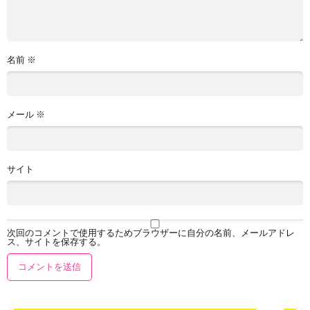
名前
※
メール
※
サイト
次回のコメントで使用するためブラウザーに自分の名前、メールアドレ
ス、サイトを保存する。