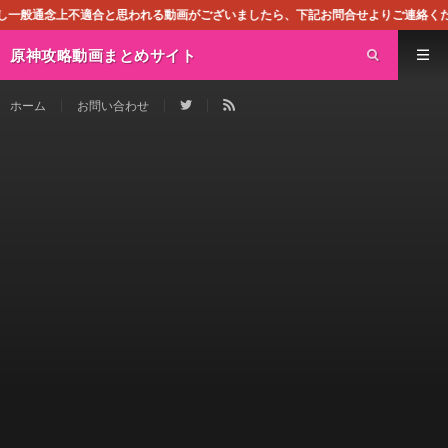
合と思われる動画がございましたら、下記お問合せよりご連絡ください。即刻対処させ
原神攻略動画まとめサイト
ホーム
お問い合わせ