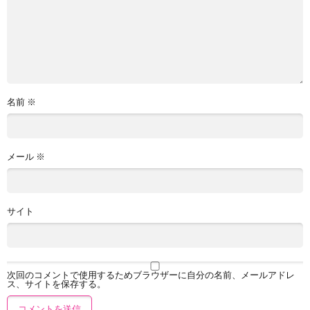
名前
※
メール
※
サイト
次回のコメントで使用するためブラウザーに自分の名前、メールアドレ
ス、サイトを保存する。