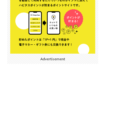
Advertisement