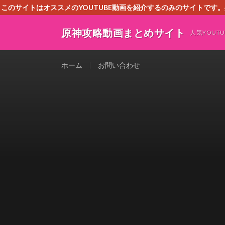
このサイトはオススメのYOUTUBE動画を紹介するのみのサイトで
いましたら、下記お問合せよりご連絡
原神攻略動画まとめサイト
人気YOU
ホーム
お問い合わせ