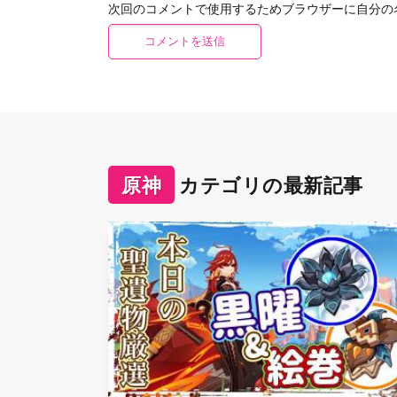
次回のコメントで使用するためブラウザーに自分の
原神
カテゴリの最新記事