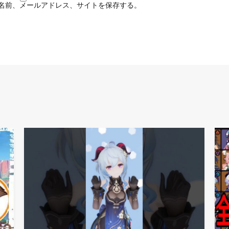
名前、メールアドレス、サイトを保存する。