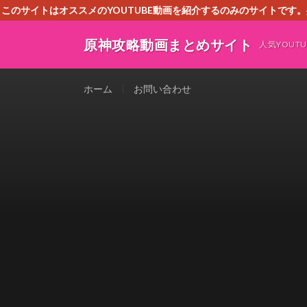
このサイトはオススメのYOUTUBE動画を紹介するのみのサイトで
いましたら、下記お問合せよりご連絡
原神攻略動画まとめサイト
人気YOU
ホーム
お問い合わせ