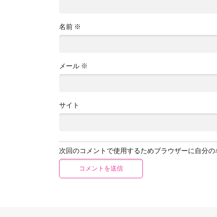
名前
※
メール
※
サイト
次回のコメントで使用するためブラウザーに自分の