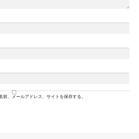
名前、メールアドレス、サイトを保存する。