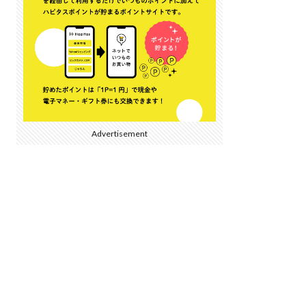
Advertisement