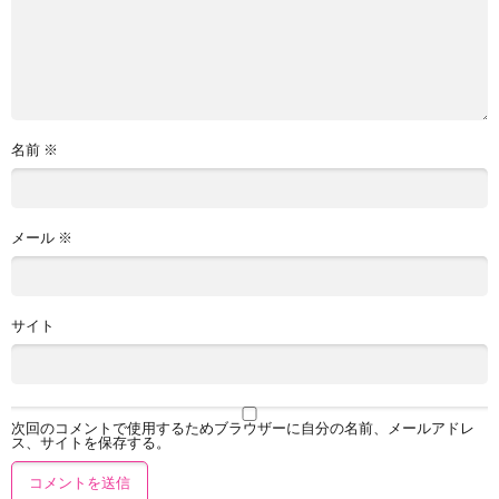
名前
※
メール
※
サイト
次回のコメントで使用するためブラウザーに自分の名前、メールアドレ
ス、サイトを保存する。