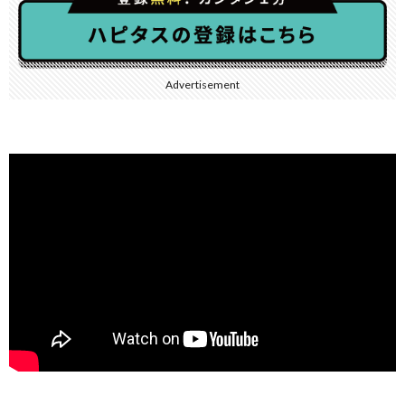
Advertisement