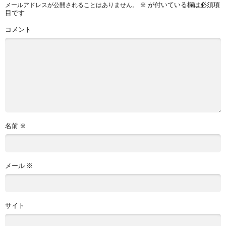
※
が付いている欄は必須項
メールアドレスが公開されることはありません。
目です
コメント
名前
※
メール
※
サイト