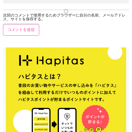
次回のコメントで使用するためブラウザーに自分の名前、メールアドレ
ス、サイトを保存する。