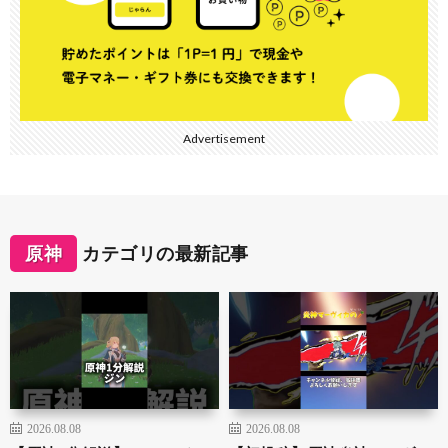
Advertisement
原神
カテゴリの最新記事
2026.08.08
2026.08.08