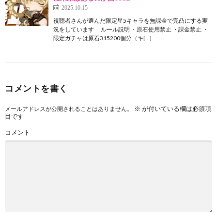
2025.10.15
視聴者さんが選んだ限定星5キャラを無課金で完凸にする実
況をしています ルール説明 ・原石使用禁止 ・課金禁止 ・
限定ガチャは原石315200個分（キ[…]
コメントを書く
※
が付いている欄は必須項
メールアドレスが公開されることはありません。
目です
コメント