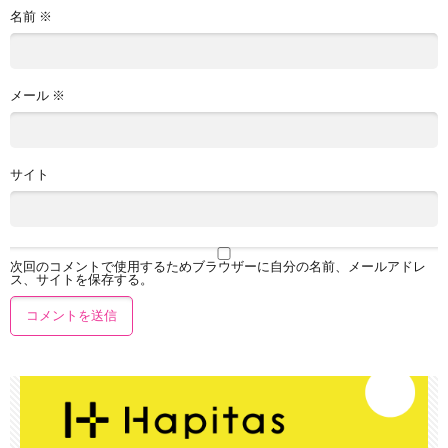
名前
※
メール
※
サイト
次回のコメントで使用するためブラウザーに自分の名前、メールアドレ
ス、サイトを保存する。