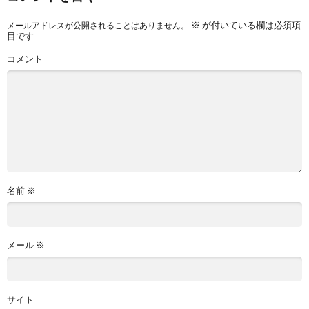
※
が付いている欄は必須項
メールアドレスが公開されることはありません。
目です
コメント
名前
※
メール
※
サイト