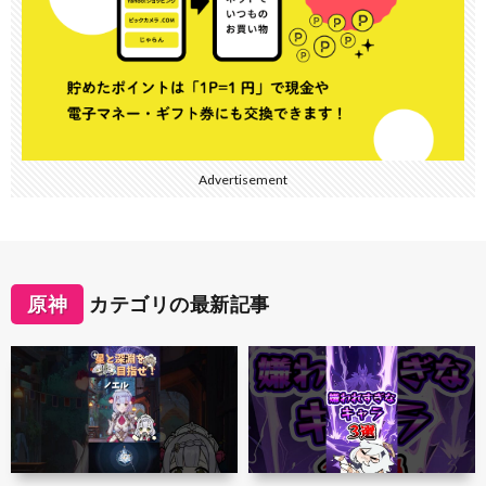
Advertisement
原神
カテゴリの最新記事