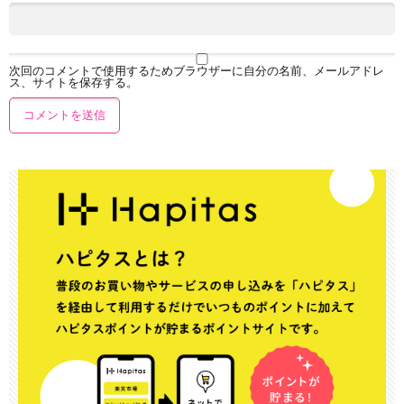
次回のコメントで使用するためブラウザーに自分の名前、メールアドレ
ス、サイトを保存する。